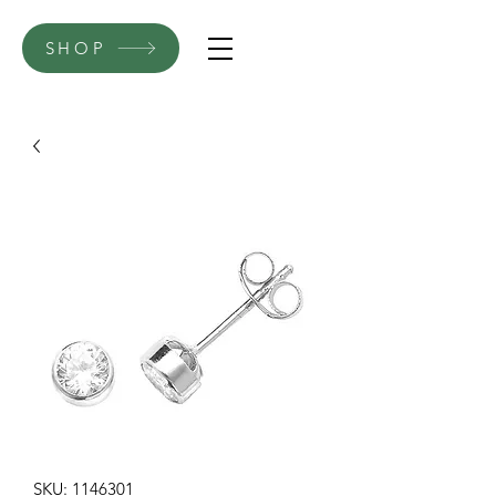
SHOP
SKU: 1146301