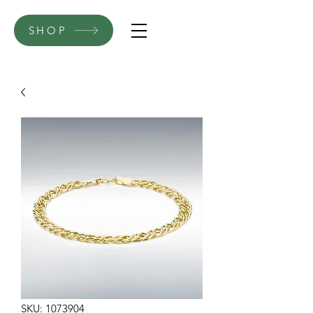
SHOP
SKU: 1073904